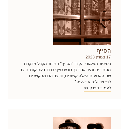
הסייף
17 במרץ 2023
בסיפור האלגורי הקצר "הסייף" הגיבור מקבל מבקרת
מסתורית ומיד אחר כך רוכש סייף בחנות עתיקות. כיצד
שני הארועים האלה קשורים, וכיצד הם מתקשרים
לפרויד ולנביא ישעיה?
לעמוד הפרק >>