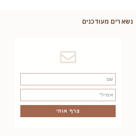
נשארים מעודכנים
צרף אותי