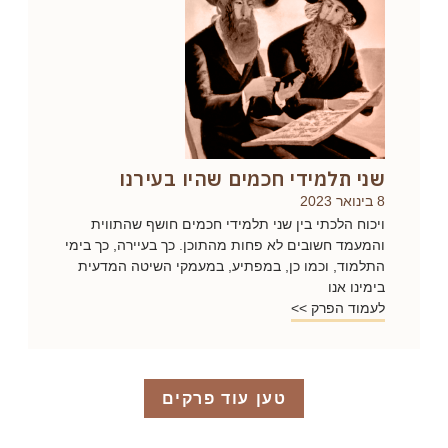
שני תלמידי חכמים שהיו בעירנו
8 בינואר 2023
ויכוח הלכתי בין שני תלמידי חכמים חושף שהתווית
והמעמד חשובים לא פחות מהתוכן. כך בעיירה, כך בימי
התלמוד, וכמו כן, במפתיע, במעמקי השיטה המדעית
בימינו אנו
לעמוד הפרק >>
טען עוד פרקים