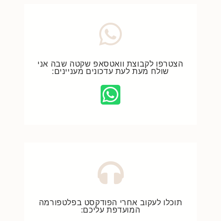
הצטרפו לקבוצת וואטסאפ שקטה שבה אני
שולח מעת לעת עדכונים מעניינים:
תוכלו לעקוב אחרי הפודקסט בפלטפורמה
המועדפת עליכם: