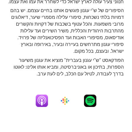
חנווני צעיר עולה לארץ ישראל כדי לשחרר את עמו ואת עצמו.
הסיפורים של ש"י עגנון פוגשים אותנו בחיים עצמם. יש בהם
דמויות בלתי נשכחות, סיפורי עלילה מסמרי שיער, דיאלוגים
מרובי משמעות. והכל עטוף בשכבות של דקויות והקשרים
מהתרבות היהודית והכללית, משיר השירים ועד עלילות
אודיסאוס, מסיפורי האבות ועד הפסיכואנליזה של פרויד.
סיפורי עגנון מתרחשים בעיירה ובעיר, באירופה ובארץ
ישראל. ובעצם, בכל מקום.
הפודקאסט "ש"י עגנון בעברית" מוציא את עגנון משיעור
הספרות, בתיכון או באוניברסיטה, ומביא אותו אלינו: לאוטו
בדרך לעבודה, לטיול עם הכלב, לים לעת ערב.