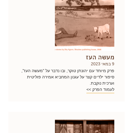
מעשה העז
9 במאי 2023
פרק מיוחד עם יהונתן טוקר, ובו נדבר על "מעשה העז",
סיפור ילדים קצר על עגנון המחביא אמירה פוליטית
וערכית נוקבת.
לעמוד הפרק >>