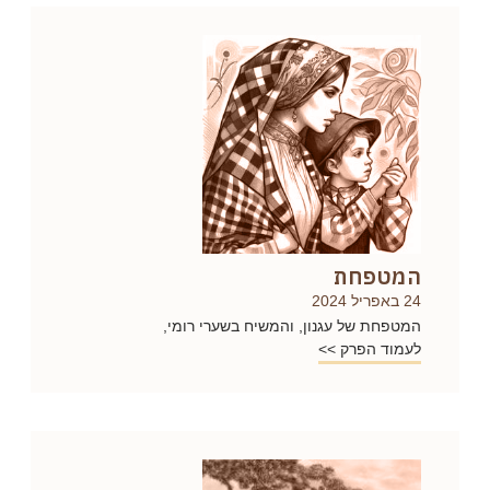
המטפחת
24 באפריל 2024
המטפחת של עגנון, והמשיח בשערי רומי,
לעמוד הפרק >>