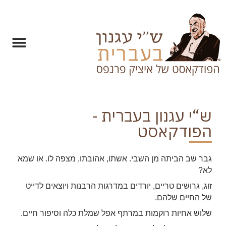
ש“י עגנון בעברית -
הפודקאסט
גבר שב הביתה מן השבי. אשתו, אהובתו, מצפה לו. או שמא
לא?
זוג, גרושים טריים, יורדים במדרגות הרבנות ויוצאים לדייט
של החיים שלהם.
שלוש אחיות רוקמות במרתף אפל שמלת כלה וסיפור חיים.