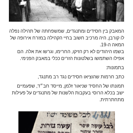
המאבק בין חסידים ומתנגדים, שמשפחתה של תהילה נפלה
לו קורבן, היה מרכיב חשוב בחיי הקהילה במזרח אירופה של
המאה ה-19.
בשמו היהודים לא רק הזיקו, החרימו, וגרשו את אלה. הם
אפילו השתמשו בשלטונות הזרים ככלי במאבק הפנימי.
בתמונות:
כתב חרמות שהוציאו חסידים נגד רב מתנגד,
תמונתו של החסיד שניאור זלמן, מייסד חב״ד, שפעמיים
ישב בכלא הרוסי בעקבות הלשנות של מתנגדים על פעילות
מתחתרתית.