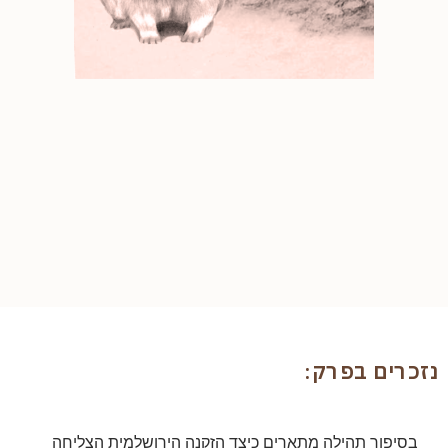
נזכרים בפרק:
בסיפור תהילה מתארים כיצד הזקנה הירושלמית הצליחה