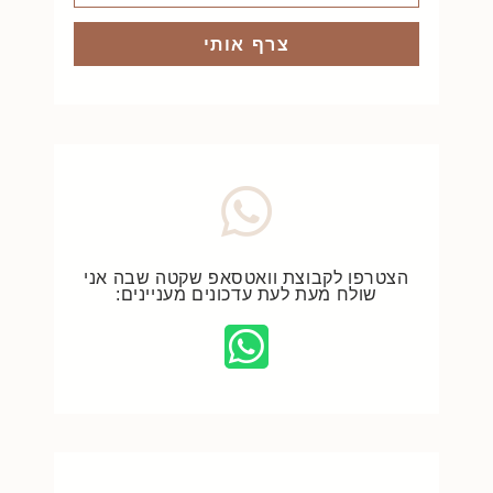
צרף אותי
הצטרפו לקבוצת וואטסאפ שקטה שבה אני
שולח מעת לעת עדכונים מעניינים: