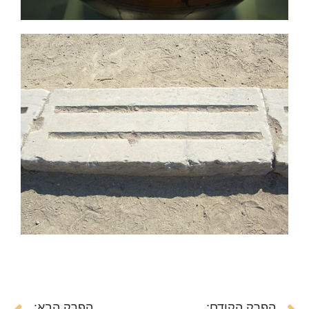
הפרק הקודם:
הפרק הבא: