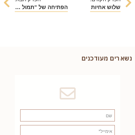
שלוש אחיות
הפתיחה של "תמול שלשום"
נשארים מעודכנים