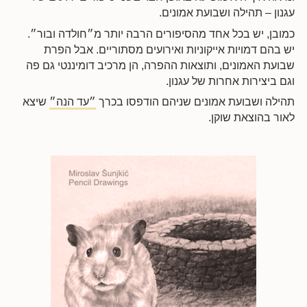
עגנון – תהילה ושבועת אמונים.
כמובן, יש בכל אחד מהסיפורים הרבה יותר מ״חולדה ובור״.
יש בהם דמויות אייקוניות ואירועים מסתוריים. אבל הפרת
שבועת האמונים, ותוצאות ההפרה, הן מרכיב דומיננטי גם פה
וגם ביצירות אחרות של עגנון.
תהילה ושבועת אמונים שניהם הודפסו בכרך
״עד הנה״
שיצא
לאור בהוצאת שוקן.