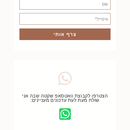
צרף אותי
הצטרפו לקבוצת וואטסאפ שקטה שבה אני
שולח מעת לעת עדכונים מעניינים: