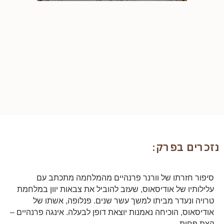
נזכרים בפרק:
סיפור חזרתו של וורנר פרנהיים מהמלחמה מתכתב עם
עלילותיו של אודיסאוס, שעזב להוביל את צבאות יוון במלחמת
טרויה ונעדר מביתו למשך עשר שנים. פנלופה, אשתו של
אודיסאוס, הוכיחה נאמנות יוצאת דופן לבעלה. אינגה פרנהיים –
קצת פחות.