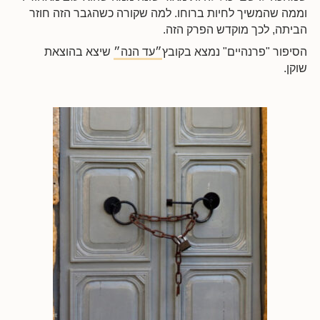
וממה שהמשיך לחיות ברוחו. למה שקורה כשהגבר הזה חוזר
הביתה, לכך מוקדש הפרק הזה.
הסיפור "פרנהיים" נמצא בקובץ
״עד הנה״
שיצא בהוצאת
שוקן.