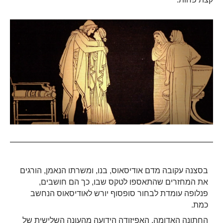
בסצנה עקובה מדם אודיסאוס, בנו, ומשרתו הנאמן, הורגים
את המחזרים שהתאספו לטקס שבו, כך הם חושבים,
פנלופה עומדת לבחור סופסוף יורש לאודיסאוס הנחשב
כמת.
החתונה האדומה, האפיזודה הידועה מהעונה השלישית של