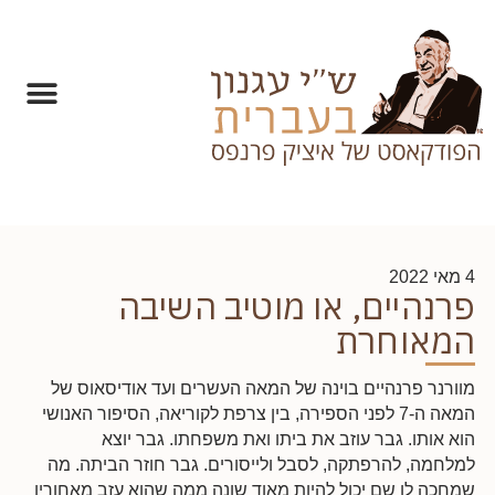
4 מאי 2022
פרנהיים, או מוטיב השיבה
המאוחרת
מוורנר פרנהיים בוינה של המאה העשרים ועד אודיסאוס של
המאה ה-7 לפני הספירה, בין צרפת לקוריאה, הסיפור האנושי
הוא אותו. גבר עוזב את ביתו ואת משפחתו. גבר יוצא
למלחמה, להרפתקה, לסבל ולייסורים. גבר חוזר הביתה. מה
שמחכה לו שם יכול להיות מאוד שונה ממה שהוא עזב מאחוריו