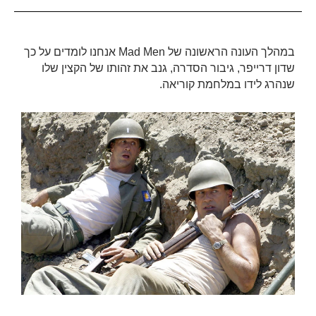
במהלך העונה הראשונה של Mad Men אנחנו לומדים על כך
שדון דרייפר, גיבור הסדרה, גנב את זהותו של הקצין שלו
שנהרג לידו במלחמת קוריאה.